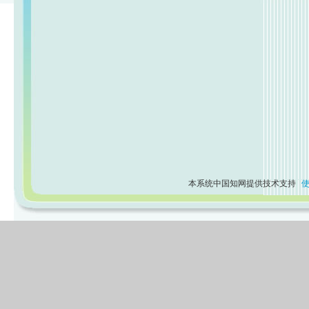
本系统中国知网提供技术支持